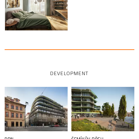
DEVELOPMENT